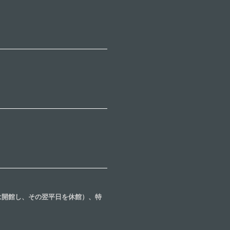
合は開館し、その翌平日を休館）、特