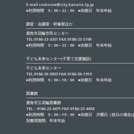
E-mail comosse@city.kazuno.lg.jp
■利用時間 9：00～22：00 ■休館日 年末年始
講堂・会議室・研修室ほか
鹿角市花輪市民センター
TEL:0186-23-3351 FAX:0186-23-5740
■利用時間 9：00～22：00 ■休館日 年末年始
子ども未来センター(子育て支援施設)
子ども未来センター
TEL:0186-30-0855 FAX:0186-30-1919
■利用時間 9：00～18：00 ■休館日 年末年始
図書館
鹿角市立花輪図書館
TEL：0186-23-4471 FAX:0186-23-4458
■利用時間 9：00～19：00 ■休館日 月曜日（祝日の場
別整理期間、年末年始