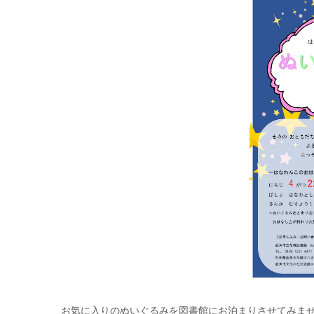
お気に入りのぬいぐるみを図書館にお泊まりさせてみま