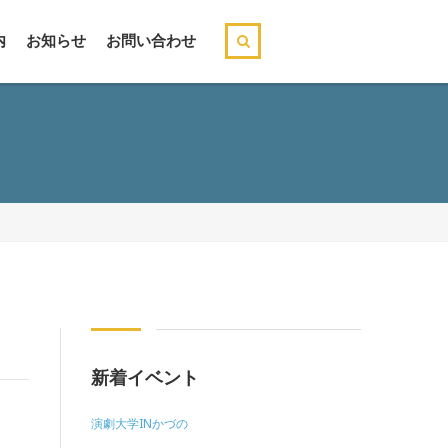
内
お知らせ
お問い合わせ
新着イベント
演劇大学INかづの