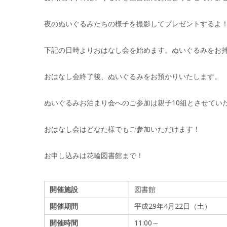
夜のぬいぐるみたちの様子を撮影してプレゼントするよ
下記の日時よりおはなし会を始めます。ぬいぐるみをお
おはなし会終了後、ぬいぐるみをお預かりいたします。
ぬいぐるみお泊まり会へのご参加は親子10組とさせてい
おはなし会はどなた様でもご参加いただけます！
お申し込みは花輪図書館まで！
開催施設
図書館
開催期間
平成29年4月22日（土）
開催時間
11:00～