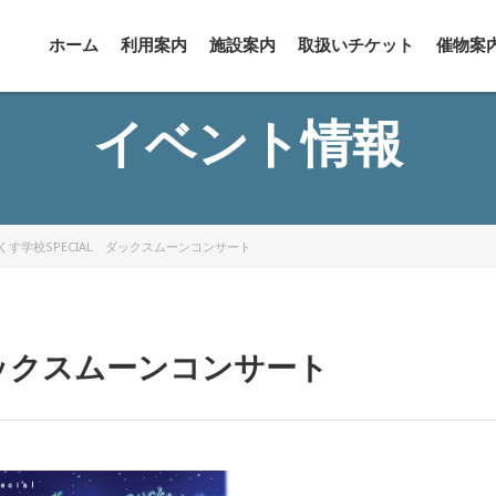
ホーム
利用案内
施設案内
取扱いチケット
催物案
イベント情報
くす学校SPECIAL ダックスムーンコンサート
ダックスムーンコンサート