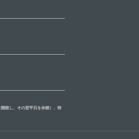
合は開館し、その翌平日を休館）、特