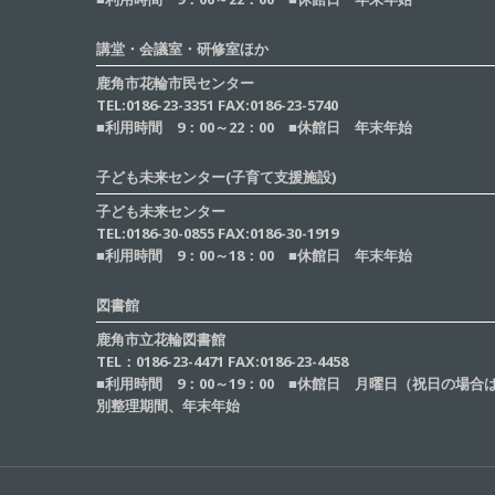
講堂・会議室・研修室ほか
鹿角市花輪市民センター
TEL:0186-23-3351 FAX:0186-23-5740
■利用時間 9：00～22：00 ■休館日 年末年始
子ども未来センター(子育て支援施設)
子ども未来センター
TEL:0186-30-0855 FAX:0186-30-1919
■利用時間 9：00～18：00 ■休館日 年末年始
図書館
鹿角市立花輪図書館
TEL：0186-23-4471 FAX:0186-23-4458
■利用時間 9：00～19：00 ■休館日 月曜日（祝日の場
別整理期間、年末年始