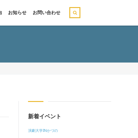
内
お知らせ
お問い合わせ
新着イベント
演劇大学INかづの