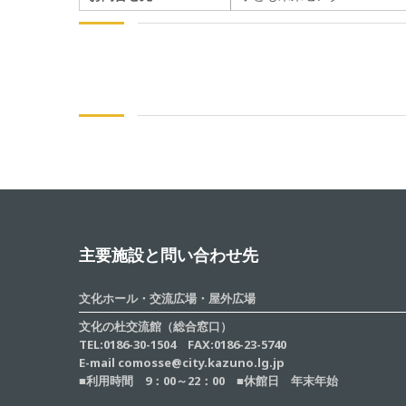
主要施設と問い合わせ先
文化ホール・交流広場・屋外広場
文化の杜交流館（総合窓口）
TEL:0186-30-1504 FAX:0186-23-5740
E-mail comosse@city.kazuno.lg.jp
■利用時間 9：00～22：00 ■休館日 年末年始