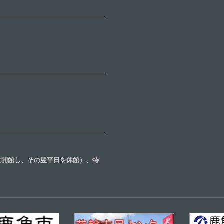
合は開館し、その翌平日を休館）、特