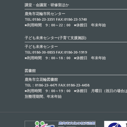
講堂・会議室・研修室ほか
鹿角市花輪市民センター
TEL:0186-23-3351 FAX:0186-23-5740
■利用時間 9：00～22：00 ■休館日 年末年始
子ども未来センター(子育て支援施設)
子ども未来センター
TEL:0186-30-0855 FAX:0186-30-1919
■利用時間 9：00～18：00 ■休館日 年末年始
図書館
鹿角市立花輪図書館
TEL：0186-23-4471 FAX:0186-23-4458
■利用時間 9：00～19：00 ■休館日 月曜日（祝日の場
別整理期間、年末年始