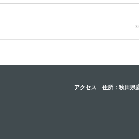
S
アクセス 住所：秋田県鹿