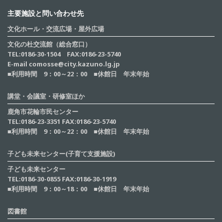
主要施設と問い合わせ先
文化ホール・交流広場・屋外広場
文化の杜交流館（総合窓口）
TEL:0186-30-1504 FAX:0186-23-5740
E-mail comosse@city.kazuno.lg.jp
■利用時間 9：00～22：00 ■休館日 年末年始
講堂・会議室・研修室ほか
鹿角市花輪市民センター
TEL:0186-23-3351 FAX:0186-23-5740
■利用時間 9：00～22：00 ■休館日 年末年始
子ども未来センター(子育て支援施設)
子ども未来センター
TEL:0186-30-0855 FAX:0186-30-1919
■利用時間 9：00～18：00 ■休館日 年末年始
図書館