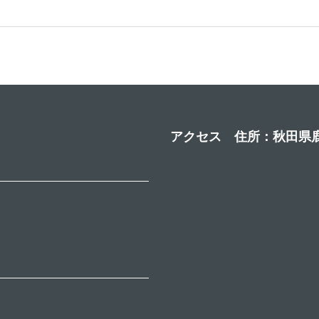
アクセス 住所：秋田県鹿