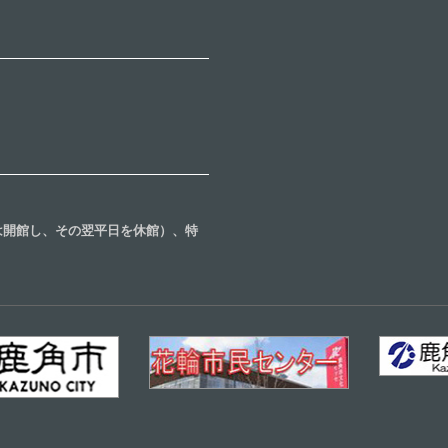
合は開館し、その翌平日を休館）、特