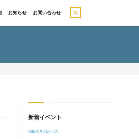
内
お知らせ
お問い合わせ
新着イベント
演劇大学INかづの