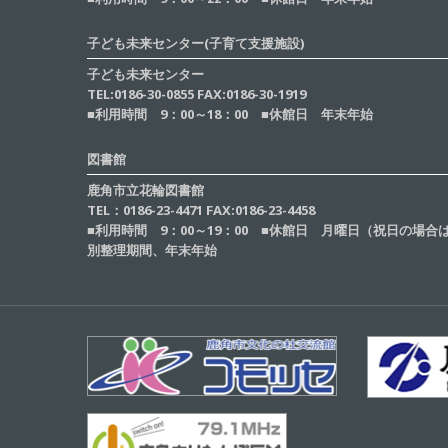
子ども未来センター(子育て支援施設)
子ども未来センター
TEL:0186-30-0855 FAX:0186-30-1919
■利用時間 9：00～18：00 ■休館日 年末年始
図書館
鹿角市立花輪図書館
TEL：0186-23-4471 FAX:0186-23-4458
■利用時間 9：00～19：00 ■休館日 月曜日（祝日の場
別整理期間、年末年始