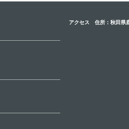
アクセス 住所：秋田県鹿