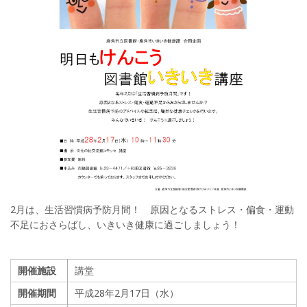
2月は、生活習慣病予防月間！ 原因となるストレス・偏食・運動
不足におさらばし、いきいき健康に過ごしましょう！
開催施設
講堂
開催期間
平成28年2月17日（水）