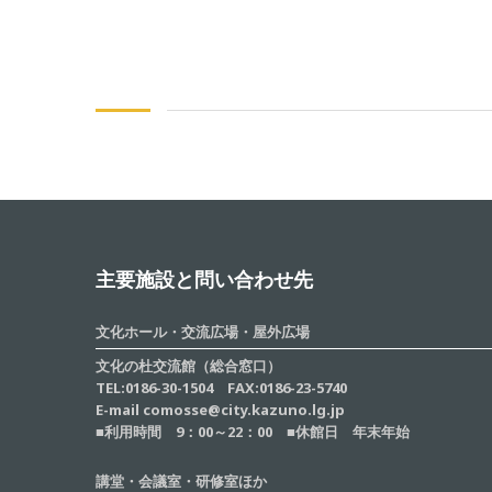
主要施設と問い合わせ先
文化ホール・交流広場・屋外広場
文化の杜交流館（総合窓口）
TEL:0186-30-1504 FAX:0186-23-5740
E-mail comosse@city.kazuno.lg.jp
■利用時間 9：00～22：00 ■休館日 年末年始
講堂・会議室・研修室ほか