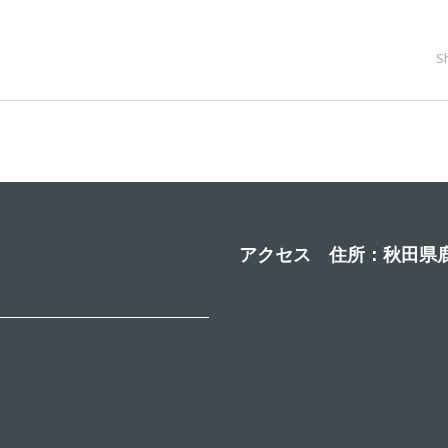
S
アクセス 住所：秋田県鹿