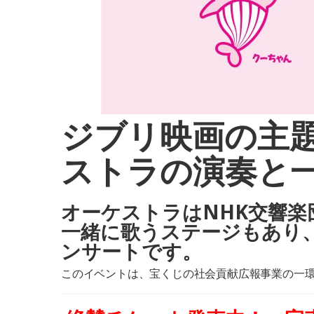
ジブリ映画の主
ストラの演奏と
オーケストラはNHK交響楽
一緒に歌うステージもあり
ンサートです。
このイベントは、宝くじの社会貢献広報事業の一