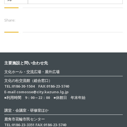
Share:
主要施設と問い合わせ先
文化ホール・交流広場・屋外広場
文化の杜交流館（総合窓口）
TEL:0186-30-1504 FAX:0186-23-5740
E-mail comosse@city.kazuno.lg.jp
■利用時間 9：00～22：00 ■休館日 年末年始
講堂・会議室・研修室ほか
鹿角市花輪市民センター
TEL:0186-23-3351 FAX:0186-23-5740