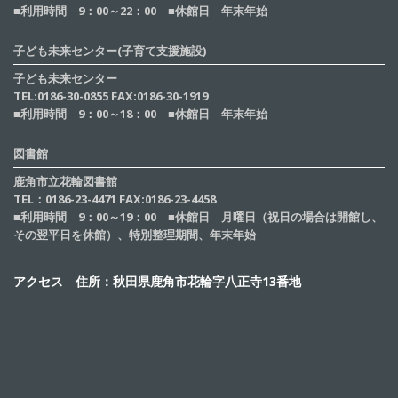
■利用時間 9：00～22：00 ■休館日 年末年始
子ども未来センター(子育て支援施設)
子ども未来センター
TEL:0186-30-0855 FAX:0186-30-1919
■利用時間 9：00～18：00 ■休館日 年末年始
図書館
鹿角市立花輪図書館
TEL：0186-23-4471 FAX:0186-23-4458
■利用時間 9：00～19：00 ■休館日 月曜日（祝日の場合は開館し、
その翌平日を休館）、特別整理期間、年末年始
アクセス 住所：秋田県鹿角市花輪字八正寺13番地