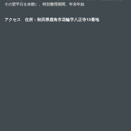
その翌平日を休館）、特別整理期間、年末年始
アクセス 住所：秋田県鹿角市花輪字八正寺13番地