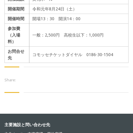
開催期間
令和元年8月24日（土）
開催時間
開場13：30 開演14：00
参加費
（入場
一般：2,500円 高校生以下：1,000円
料）
お問合せ
コモッセチケットダイヤル 0186-30-1504
先
Share:
主要施設と問い合わせ先