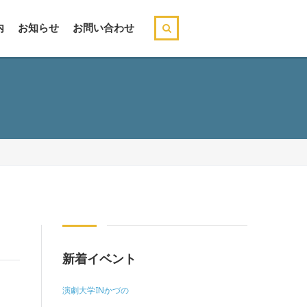
内
お知らせ
お問い合わせ
新着イベント
演劇大学INかづの