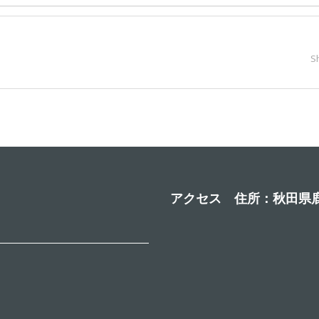
S
アクセス 住所：秋田県鹿