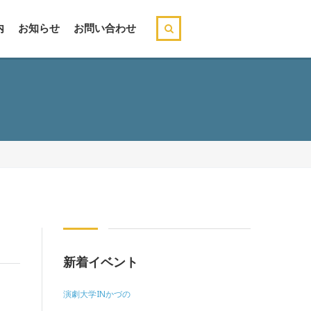
内
お知らせ
お問い合わせ
新着イベント
演劇大学INかづの