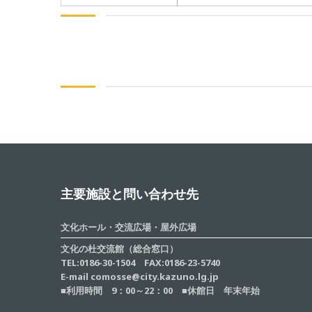
主要施設と問い合わせ先
文化ホール・交流広場・屋外広場
文化の杜交流館（総合窓口）
TEL:0186-30-1504 FAX:0186-23-5740
E-mail comosse@city.kazuno.lg.jp
■利用時間 9：00～22：00 ■休館日 年末年始