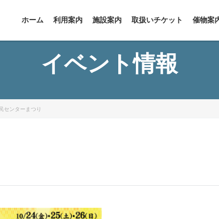
ホーム
利用案内
施設案内
取扱いチケット
催物案
イベント情報
民センターまつり