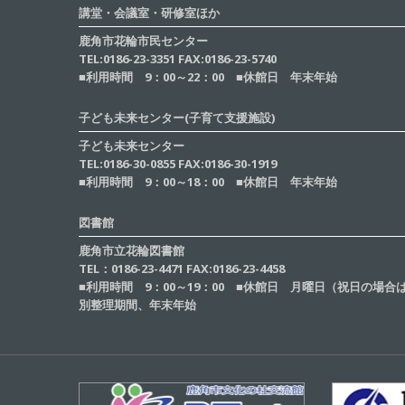
講堂・会議室・研修室ほか
鹿角市花輪市民センター
TEL:0186-23-3351 FAX:0186-23-5740
■利用時間 9：00～22：00 ■休館日 年末年始
子ども未来センター(子育て支援施設)
子ども未来センター
TEL:0186-30-0855 FAX:0186-30-1919
■利用時間 9：00～18：00 ■休館日 年末年始
図書館
鹿角市立花輪図書館
TEL：0186-23-4471 FAX:0186-23-4458
■利用時間 9：00～19：00 ■休館日 月曜日（祝日の場
別整理期間、年末年始