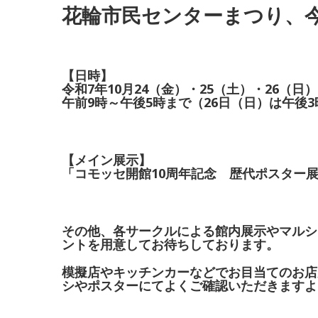
花輪市民センターまつり、
【日時】
令和7年10月24（金）・25（土）・26（日）
午前9時～午後5時まで（26日（日）は午後
【メイン展示】
「コモッセ開館10周年記念 歴代ポスター
その他、各サークルによる館内展示やマルシ
ントを用意してお待ちしております。
模擬店やキッチンカーなどでお目当てのお店
シやポスターにてよくご確認いただきますよ