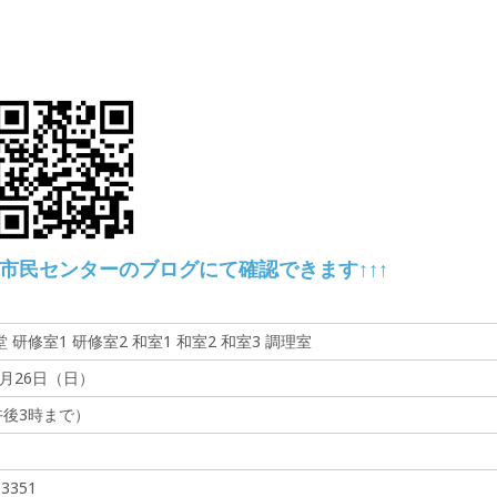
輪市民センターのブログにて確認できます↑↑↑
研修室1 研修室2 和室1 和室2 和室3 調理室
0月26日（日）
午後3時まで）
3351