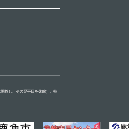
合は開館し、その翌平日を休館）、特